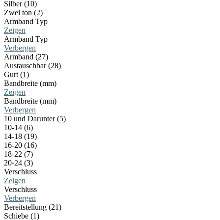
Silber (10)
Zwei ton (2)
Armband Typ
Zeigen
Armband Typ
Verbergen
Armband (27)
Austauschbar (28)
Gurt (1)
Bandbreite (mm)
Zeigen
Bandbreite (mm)
Verbergen
10 und Darunter (5)
10-14 (6)
14-18 (19)
16-20 (16)
18-22 (7)
20-24 (3)
Verschluss
Zeigen
Verschluss
Verbergen
Bereitstellung (21)
Schiebe (1)