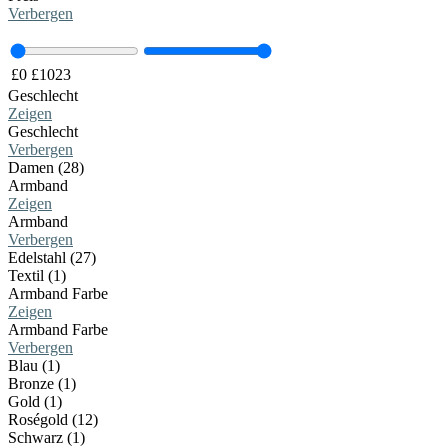
Verbergen
£
0
£
1023
Geschlecht
Zeigen
Geschlecht
Verbergen
Damen (28)
Armband
Zeigen
Armband
Verbergen
Edelstahl (27)
Textil (1)
Armband Farbe
Zeigen
Armband Farbe
Verbergen
Blau (1)
Bronze (1)
Gold (1)
Roségold (12)
Schwarz (1)