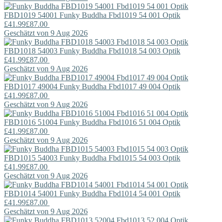
FBD1019 54001
Funky Buddha
Fbd1019 54 001 Optik
£41.99
£87.00
Geschätzt von 9 Aug 2026
FBD1018 54003
Funky Buddha
Fbd1018 54 003 Optik
£41.99
£87.00
Geschätzt von 9 Aug 2026
FBD1017 49004
Funky Buddha
Fbd1017 49 004 Optik
£41.99
£87.00
Geschätzt von 9 Aug 2026
FBD1016 51004
Funky Buddha
Fbd1016 51 004 Optik
£41.99
£87.00
Geschätzt von 9 Aug 2026
FBD1015 54003
Funky Buddha
Fbd1015 54 003 Optik
£41.99
£87.00
Geschätzt von 9 Aug 2026
FBD1014 54001
Funky Buddha
Fbd1014 54 001 Optik
£41.99
£87.00
Geschätzt von 9 Aug 2026