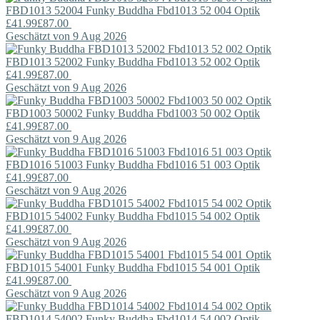
FBD1013 52004
Funky Buddha
Fbd1013 52 004 Optik
£41.99
£87.00
Geschätzt von 9 Aug 2026
FBD1013 52002
Funky Buddha
Fbd1013 52 002 Optik
£41.99
£87.00
Geschätzt von 9 Aug 2026
FBD1003 50002
Funky Buddha
Fbd1003 50 002 Optik
£41.99
£87.00
Geschätzt von 9 Aug 2026
FBD1016 51003
Funky Buddha
Fbd1016 51 003 Optik
£41.99
£87.00
Geschätzt von 9 Aug 2026
FBD1015 54002
Funky Buddha
Fbd1015 54 002 Optik
£41.99
£87.00
Geschätzt von 9 Aug 2026
FBD1015 54001
Funky Buddha
Fbd1015 54 001 Optik
£41.99
£87.00
Geschätzt von 9 Aug 2026
FBD1014 54002
Funky Buddha
Fbd1014 54 002 Optik