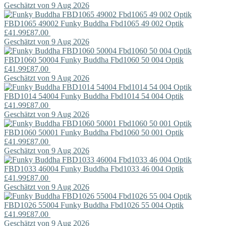
Geschätzt von 9 Aug 2026
FBD1065 49002
Funky Buddha
Fbd1065 49 002 Optik
£41.99
£87.00
Geschätzt von 9 Aug 2026
FBD1060 50004
Funky Buddha
Fbd1060 50 004 Optik
£41.99
£87.00
Geschätzt von 9 Aug 2026
FBD1014 54004
Funky Buddha
Fbd1014 54 004 Optik
£41.99
£87.00
Geschätzt von 9 Aug 2026
FBD1060 50001
Funky Buddha
Fbd1060 50 001 Optik
£41.99
£87.00
Geschätzt von 9 Aug 2026
FBD1033 46004
Funky Buddha
Fbd1033 46 004 Optik
£41.99
£87.00
Geschätzt von 9 Aug 2026
FBD1026 55004
Funky Buddha
Fbd1026 55 004 Optik
£41.99
£87.00
Geschätzt von 9 Aug 2026