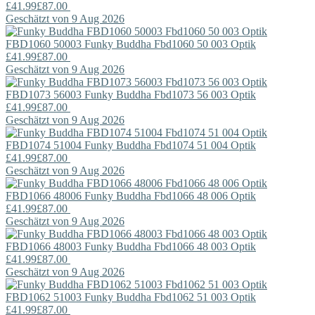
£41.99
£87.00
Geschätzt von 9 Aug 2026
FBD1060 50003
Funky Buddha
Fbd1060 50 003 Optik
£41.99
£87.00
Geschätzt von 9 Aug 2026
FBD1073 56003
Funky Buddha
Fbd1073 56 003 Optik
£41.99
£87.00
Geschätzt von 9 Aug 2026
FBD1074 51004
Funky Buddha
Fbd1074 51 004 Optik
£41.99
£87.00
Geschätzt von 9 Aug 2026
FBD1066 48006
Funky Buddha
Fbd1066 48 006 Optik
£41.99
£87.00
Geschätzt von 9 Aug 2026
FBD1066 48003
Funky Buddha
Fbd1066 48 003 Optik
£41.99
£87.00
Geschätzt von 9 Aug 2026
FBD1062 51003
Funky Buddha
Fbd1062 51 003 Optik
£41.99
£87.00