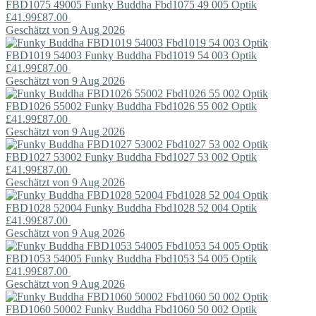
FBD1075 49005
Funky Buddha
Fbd1075 49 005 Optik
£41.99
£87.00
Geschätzt von 9 Aug 2026
FBD1019 54003
Funky Buddha
Fbd1019 54 003 Optik
£41.99
£87.00
Geschätzt von 9 Aug 2026
FBD1026 55002
Funky Buddha
Fbd1026 55 002 Optik
£41.99
£87.00
Geschätzt von 9 Aug 2026
FBD1027 53002
Funky Buddha
Fbd1027 53 002 Optik
£41.99
£87.00
Geschätzt von 9 Aug 2026
FBD1028 52004
Funky Buddha
Fbd1028 52 004 Optik
£41.99
£87.00
Geschätzt von 9 Aug 2026
FBD1053 54005
Funky Buddha
Fbd1053 54 005 Optik
£41.99
£87.00
Geschätzt von 9 Aug 2026
FBD1060 50002
Funky Buddha
Fbd1060 50 002 Optik