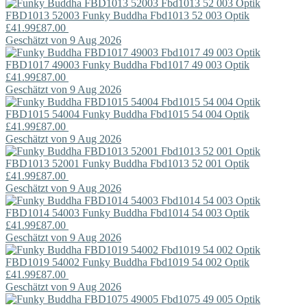
FBD1013 52003
Funky Buddha
Fbd1013 52 003 Optik
£41.99
£87.00
Geschätzt von 9 Aug 2026
FBD1017 49003
Funky Buddha
Fbd1017 49 003 Optik
£41.99
£87.00
Geschätzt von 9 Aug 2026
FBD1015 54004
Funky Buddha
Fbd1015 54 004 Optik
£41.99
£87.00
Geschätzt von 9 Aug 2026
FBD1013 52001
Funky Buddha
Fbd1013 52 001 Optik
£41.99
£87.00
Geschätzt von 9 Aug 2026
FBD1014 54003
Funky Buddha
Fbd1014 54 003 Optik
£41.99
£87.00
Geschätzt von 9 Aug 2026
FBD1019 54002
Funky Buddha
Fbd1019 54 002 Optik
£41.99
£87.00
Geschätzt von 9 Aug 2026