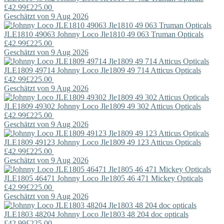
£42.99
£225.00
Geschätzt von 9 Aug 2026
JLE1810 49063
Johnny Loco
Jle1810 49 063 Truman Opticals
£42.99
£225.00
Geschätzt von 9 Aug 2026
JLE1809 49714
Johnny Loco
Jle1809 49 714 Atticus Opticals
£42.99
£225.00
Geschätzt von 9 Aug 2026
JLE1809 49302
Johnny Loco
Jle1809 49 302 Atticus Opticals
£42.99
£225.00
Geschätzt von 9 Aug 2026
JLE1809 49123
Johnny Loco
Jle1809 49 123 Atticus Opticals
£42.99
£225.00
Geschätzt von 9 Aug 2026
JLE1805 46471
Johnny Loco
Jle1805 46 471 Mickey Opticals
£42.99
£225.00
Geschätzt von 9 Aug 2026
JLE1803 48204
Johnny Loco
Jle1803 48 204 doc opticals
£42.99
£225.00