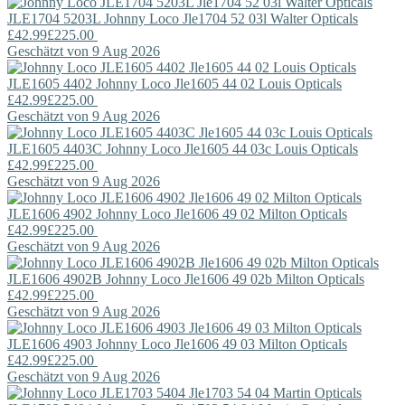
JLE1704 5203L
Johnny Loco
Jle1704 52 03l Walter Opticals
£42.99
£225.00
Geschätzt von 9 Aug 2026
JLE1605 4402
Johnny Loco
Jle1605 44 02 Louis Opticals
£42.99
£225.00
Geschätzt von 9 Aug 2026
JLE1605 4403C
Johnny Loco
Jle1605 44 03c Louis Opticals
£42.99
£225.00
Geschätzt von 9 Aug 2026
JLE1606 4902
Johnny Loco
Jle1606 49 02 Milton Opticals
£42.99
£225.00
Geschätzt von 9 Aug 2026
JLE1606 4902B
Johnny Loco
Jle1606 49 02b Milton Opticals
£42.99
£225.00
Geschätzt von 9 Aug 2026
JLE1606 4903
Johnny Loco
Jle1606 49 03 Milton Opticals
£42.99
£225.00
Geschätzt von 9 Aug 2026