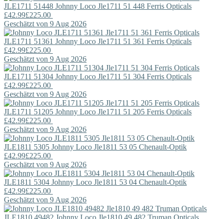
JLE1711 51448
Johnny Loco
Jle1711 51 448 Ferris Opticals
£42.99
£225.00
Geschätzt von 9 Aug 2026
JLE1711 51361
Johnny Loco
Jle1711 51 361 Ferris Opticals
£42.99
£225.00
Geschätzt von 9 Aug 2026
JLE1711 51304
Johnny Loco
Jle1711 51 304 Ferris Opticals
£42.99
£225.00
Geschätzt von 9 Aug 2026
JLE1711 51205
Johnny Loco
Jle1711 51 205 Ferris Opticals
£42.99
£225.00
Geschätzt von 9 Aug 2026
JLE1811 5305
Johnny Loco
Jle1811 53 05 Chenault-Optik
£42.99
£225.00
Geschätzt von 9 Aug 2026
JLE1811 5304
Johnny Loco
Jle1811 53 04 Chenault-Optik
£42.99
£225.00
Geschätzt von 9 Aug 2026
JLE1810 49482
Johnny Loco
Jle1810 49 482 Truman Opticals