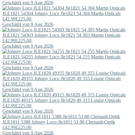
Geschätzt von 9 Aug 2026
JLE1821 54304
Johnny Loco
Jle1821 54 304 Martin Opticals
£42.99
£225.00
Geschätzt von 9 Aug 2026
JLE1821 54303
Johnny Loco
Jle1821 54 303 Martin Opticals
£42.99
£225.00
Geschätzt von 9 Aug 2026
JLE1821 54255
Johnny Loco
Jle1821 54 255 Martin Opticals
£42.99
£225.00
Geschätzt von 9 Aug 2026
JLE1820 49355
Johnny Loco
Jle1820 49 355 Louise Opticals
£42.99
£225.00
Geschätzt von 9 Aug 2026
JLE1820 49315
Johnny Loco
Jle1820 49 315 Louise Opticals
£42.99
£225.00
Geschätzt von 9 Aug 2026
JLE1811 5388
Johnny Loco
Jle1811 53 88 Chenault-Optik
£42.99
£225.00
Geschätzt von 9 Aug 2026