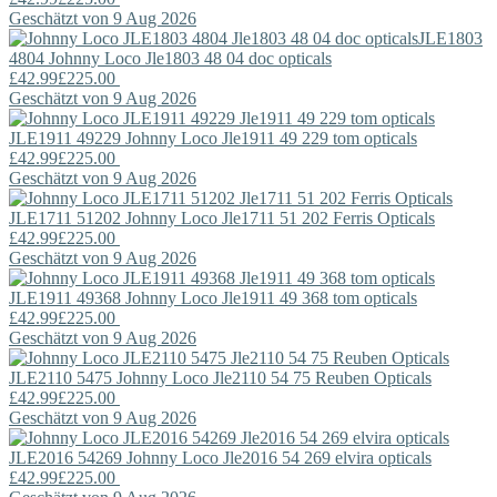
Geschätzt von 9 Aug 2026
JLE1803
4804
Johnny Loco
Jle1803 48 04 doc opticals
£42.99
£225.00
Geschätzt von 9 Aug 2026
JLE1911 49229
Johnny Loco
Jle1911 49 229 tom opticals
£42.99
£225.00
Geschätzt von 9 Aug 2026
JLE1711 51202
Johnny Loco
Jle1711 51 202 Ferris Opticals
£42.99
£225.00
Geschätzt von 9 Aug 2026
JLE1911 49368
Johnny Loco
Jle1911 49 368 tom opticals
£42.99
£225.00
Geschätzt von 9 Aug 2026
JLE2110 5475
Johnny Loco
Jle2110 54 75 Reuben Opticals
£42.99
£225.00
Geschätzt von 9 Aug 2026
JLE2016 54269
Johnny Loco
Jle2016 54 269 elvira opticals
£42.99
£225.00