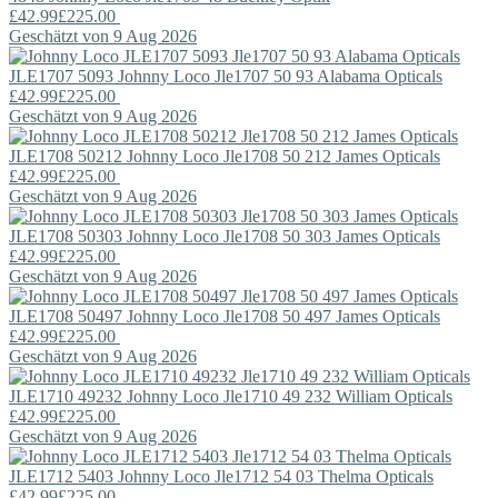
£42.99
£225.00
Geschätzt von 9 Aug 2026
JLE1707 5093
Johnny Loco
Jle1707 50 93 Alabama Opticals
£42.99
£225.00
Geschätzt von 9 Aug 2026
JLE1708 50212
Johnny Loco
Jle1708 50 212 James Opticals
£42.99
£225.00
Geschätzt von 9 Aug 2026
JLE1708 50303
Johnny Loco
Jle1708 50 303 James Opticals
£42.99
£225.00
Geschätzt von 9 Aug 2026
JLE1708 50497
Johnny Loco
Jle1708 50 497 James Opticals
£42.99
£225.00
Geschätzt von 9 Aug 2026
JLE1710 49232
Johnny Loco
Jle1710 49 232 William Opticals
£42.99
£225.00
Geschätzt von 9 Aug 2026
JLE1712 5403
Johnny Loco
Jle1712 54 03 Thelma Opticals
£42.99
£225.00