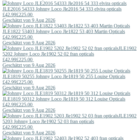
JLE2016 54333
Johnny Loco
Jle2016 54 333 elvira opticals
£42.99
£225.00
Geschätzt von 9 Aug 2026
JLE1822 53403
Johnny Loco
Jle1822 53 403 Martin Opticals
£42.99
£225.00
Geschätzt von 9 Aug 2026
JLE1902
5202
Johnny Loco
Jle1902 52 02 fran opticals
£42.99
£225.00
Geschätzt von 9 Aug 2026
JLE1819 50255
Johnny Loco
Jle1819 50 255 Louise Opticals
£42.99
£225.00
Geschätzt von 9 Aug 2026
JLE1819 50312
Johnny Loco
Jle1819 50 312 Louise Opticals
£42.99
£225.00
Geschätzt von 9 Aug 2026
JLE1902
5203
Johnny Loco
Jle1902 52 03 fran opticals
£42.99
£225.00
Geschätzt von 9 Aug 2026