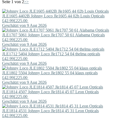
Seite 1 von 2
>>
JLE1605 4402B
Johnny Loco
Jle1605 44 02b Louis Opticals
£42.99
£225.00
Geschätzt von 9 Aug 2026
JLE1707 5061
Johnny Loco
Jle1707 50 61 Alabama Opticals
£42.99
£225.00
Geschätzt von 9 Aug 2026
JLE1712 5404
Johnny Loco
Jle1712 54 04 thelma opticals
£42.99
£225.00
Geschätzt von 9 Aug 2026
JLE1802 5504
Johnny Loco
Jle1802 55 04 klaus opticals
£42.99
£225.00
Geschätzt von 9 Aug 2026
JLE1814 4507
Johnny Loco
Jle1814 45 07 Leon Opticals
£42.99
£225.00
Geschätzt von 9 Aug 2026
JLE1814 4531
Johnny Loco
Jle1814 45 31 Leon Opticals
£42.99
£225.00