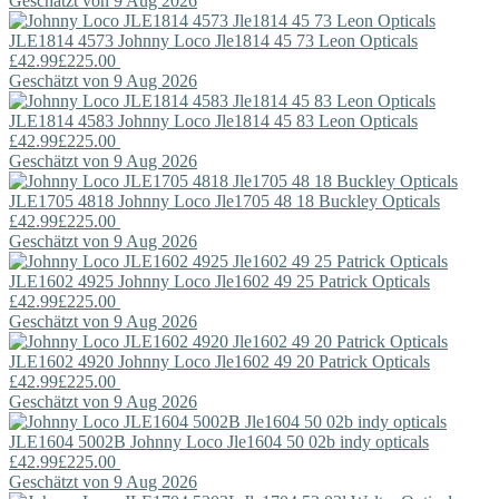
Geschätzt von 9 Aug 2026
JLE1814 4573
Johnny Loco
Jle1814 45 73 Leon Opticals
£42.99
£225.00
Geschätzt von 9 Aug 2026
JLE1814 4583
Johnny Loco
Jle1814 45 83 Leon Opticals
£42.99
£225.00
Geschätzt von 9 Aug 2026
JLE1705 4818
Johnny Loco
Jle1705 48 18 Buckley Opticals
£42.99
£225.00
Geschätzt von 9 Aug 2026
JLE1602 4925
Johnny Loco
Jle1602 49 25 Patrick Opticals
£42.99
£225.00
Geschätzt von 9 Aug 2026
JLE1602 4920
Johnny Loco
Jle1602 49 20 Patrick Opticals
£42.99
£225.00
Geschätzt von 9 Aug 2026
JLE1604 5002B
Johnny Loco
Jle1604 50 02b indy opticals
£42.99
£225.00
Geschätzt von 9 Aug 2026