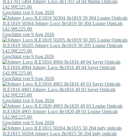
JLE1703 5404
Johnny Loco
Jle1703 54 04 Martin Opticals
£42.99
£225.00
Geschätzt von 9 Aug 2026
JLE1819 50304
Johnny Loco
Jle1819 50 304 Louise Opticals
£42.99
£225.00
Geschätzt von 9 Aug 2026
JLE1819 50205
Johnny Loco
Jle1819 50 205 Louise Opticals
£42.99
£225.00
Geschätzt von 9 Aug 2026
JLE1816 4904
Johnny Loco
Jle1816 49 04 Sayer Opticals
£42.99
£225.00
Geschätzt von 9 Aug 2026
JLE1816 4903
Johnny Loco
Jle1816 49 03 Sayer Opticals
£42.99
£225.00
Geschätzt von 9 Aug 2026
JLE1820 4903
Johnny Loco
Jle1820 49 03 Louise Opticals
£42.99
£225.00
Geschätzt von 9 Aug 2026
JLE1815 50204
Johnny Loco
Jle1815 50 204 indy opticals