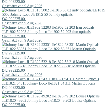
£42.99
£225.00
Geschätzt von 9 Aug 2026
JLE1815
5002
Johnny Loco
Jle1815 50 02 indy opticals
£42.99
£225.00
Geschätzt von 9 Aug 2026
JLE1902 52203
Johnny Loco
Jle1902 52 203 fran opticals
£42.99
£225.00
Geschätzt von 9 Aug 2026
JLE1822 53351
Johnny Loco
Jle1822 53 351 Martin Opticals
£42.99
£225.00
Geschätzt von 9 Aug 2026
JLE1822 53218
Johnny Loco
Jle1822 53 218 Martin Opticals
£42.99
£225.00
Geschätzt von 9 Aug 2026
JLE1821 54311
Johnny Loco
Jle1821 54 311 Martin Opticals
£42.99
£225.00
Geschätzt von 9 Aug 2026
JLE1820 49202
Johnny Loco
Jle1820 49 202 Louise Opticals
£42.99
£225.00