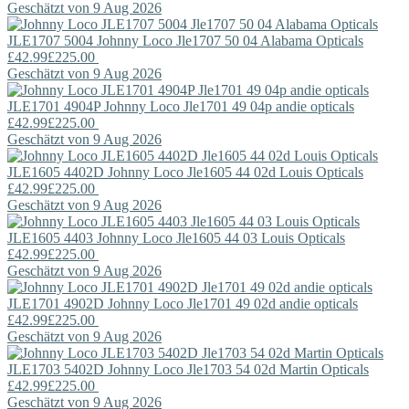
Geschätzt von 9 Aug 2026
JLE1707 5004
Johnny Loco
Jle1707 50 04 Alabama Opticals
£42.99
£225.00
Geschätzt von 9 Aug 2026
JLE1701 4904P
Johnny Loco
Jle1701 49 04p andie opticals
£42.99
£225.00
Geschätzt von 9 Aug 2026
JLE1605 4402D
Johnny Loco
Jle1605 44 02d Louis Opticals
£42.99
£225.00
Geschätzt von 9 Aug 2026
JLE1605 4403
Johnny Loco
Jle1605 44 03 Louis Opticals
£42.99
£225.00
Geschätzt von 9 Aug 2026
JLE1701 4902D
Johnny Loco
Jle1701 49 02d andie opticals
£42.99
£225.00
Geschätzt von 9 Aug 2026
JLE1703 5402D
Johnny Loco
Jle1703 54 02d Martin Opticals
£42.99
£225.00
Geschätzt von 9 Aug 2026