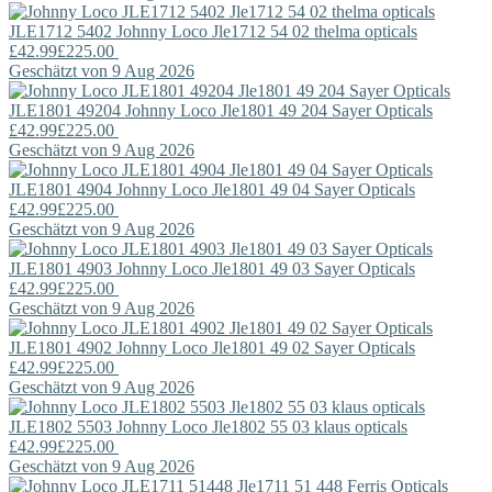
JLE1712 5402
Johnny Loco
Jle1712 54 02 thelma opticals
£42.99
£225.00
Geschätzt von 9 Aug 2026
JLE1801 49204
Johnny Loco
Jle1801 49 204 Sayer Opticals
£42.99
£225.00
Geschätzt von 9 Aug 2026
JLE1801 4904
Johnny Loco
Jle1801 49 04 Sayer Opticals
£42.99
£225.00
Geschätzt von 9 Aug 2026
JLE1801 4903
Johnny Loco
Jle1801 49 03 Sayer Opticals
£42.99
£225.00
Geschätzt von 9 Aug 2026
JLE1801 4902
Johnny Loco
Jle1801 49 02 Sayer Opticals
£42.99
£225.00
Geschätzt von 9 Aug 2026
JLE1802 5503
Johnny Loco
Jle1802 55 03 klaus opticals
£42.99
£225.00
Geschätzt von 9 Aug 2026