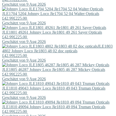
Geschätzt von 9 Aug 2026
JLE1704 5204
Johnny Loco
Jle1704 52 04 Walter Opticals
£42.99
£225.00
Geschätzt von 9 Aug 2026
JLE1801 49261
Johnny Loco
Jle1801 49 261 Sayer Opticals
£42.99
£225.00
Geschätzt von 9 Aug 2026
JLE1803
4802
Johnny Loco
Jle1803 48 02 doc opticals
£42.99
£225.00
Geschätzt von 9 Aug 2026
JLE1805 46287
Johnny Loco
Jle1805 46 287 Mickey Opticals
£42.99
£225.00
Geschätzt von 9 Aug 2026
JLE1810 49043
Johnny Loco
Jle1810 49 043 Truman Opticals
£42.99
£225.00
Geschätzt von 9 Aug 2026
JLE1810 49094
Johnny Loco
Jle1810 49 094 Truman Opticals
£42.99
£225.00