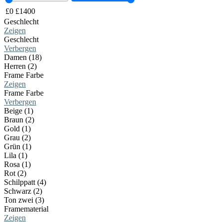
£
0
£
1400
Geschlecht
Zeigen
Geschlecht
Verbergen
Damen (18)
Herren (2)
Frame Farbe
Zeigen
Frame Farbe
Verbergen
Beige (1)
Braun (2)
Gold (1)
Grau (2)
Grün (1)
Lila (1)
Rosa (1)
Rot (2)
Schilppatt (4)
Schwarz (2)
Ton zwei (3)
Framematerial
Zeigen