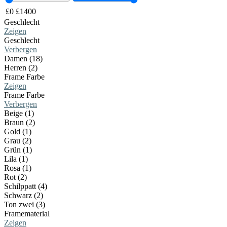
£
0
£
1400
Geschlecht
Zeigen
Geschlecht
Verbergen
Damen (18)
Herren (2)
Frame Farbe
Zeigen
Frame Farbe
Verbergen
Beige (1)
Braun (2)
Gold (1)
Grau (2)
Grün (1)
Lila (1)
Rosa (1)
Rot (2)
Schilppatt (4)
Schwarz (2)
Ton zwei (3)
Framematerial
Zeigen