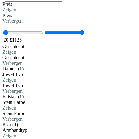
Preis
Zeigen
Preis
Verbergen
£
0
£
1125
Geschlecht
Zeigen
Geschlecht
Verbergen
Damen (1)
Juwel Typ
Zeigen
Juwel Typ
Verbergen
Kristall (1)
Stein-Farbe
Zeigen
Stein-Farbe
Verbergen
Klar (1)
Armbandtyp
Zeigen